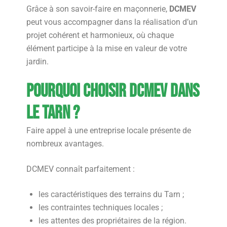
Grâce à son savoir-faire en maçonnerie,
DCMEV
peut vous accompagner dans la réalisation d’un
projet cohérent et harmonieux, où chaque
élément participe à la mise en valeur de votre
jardin.
Pourquoi choisir DCMEV dans
le Tarn ?
Faire appel à une entreprise locale présente de
nombreux avantages.
DCMEV connaît parfaitement :
les caractéristiques des terrains du Tarn ;
les contraintes techniques locales ;
les attentes des propriétaires de la région.