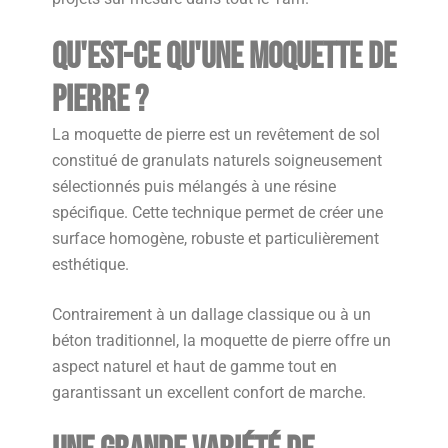
Qu'est-ce qu'une moquette de
pierre ?
La moquette de pierre est un revêtement de sol
constitué de granulats naturels soigneusement
sélectionnés puis mélangés à une résine
spécifique. Cette technique permet de créer une
surface homogène, robuste et particulièrement
esthétique.
Contrairement à un dallage classique ou à un
béton traditionnel, la moquette de pierre offre un
aspect naturel et haut de gamme tout en
garantissant un excellent confort de marche.