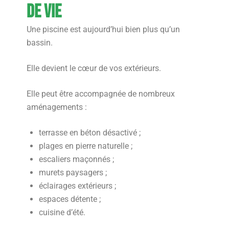
de vie
Une piscine est aujourd’hui bien plus qu’un
bassin.
Elle devient le cœur de vos extérieurs.
Elle peut être accompagnée de nombreux
aménagements :
terrasse en béton désactivé ;
plages en pierre naturelle ;
escaliers maçonnés ;
murets paysagers ;
éclairages extérieurs ;
espaces détente ;
cuisine d’été.