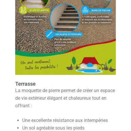
Terrasse
La moquette de pierre permet de créer un espace
de vie extérieur élégant et chaleureux tout en
offrant :
Une excellente résistance aux intempéries
Un sol agréable sous les pieds