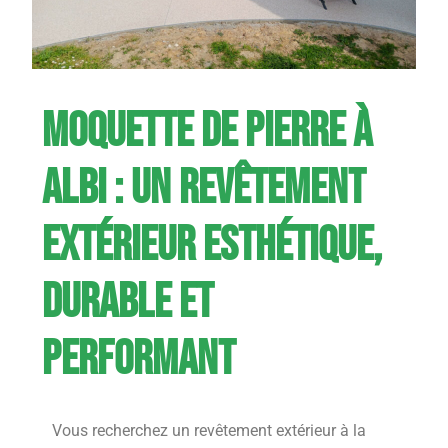
Moquette de pierre à
Albi : un revêtement
extérieur esthétique,
durable et
performant
Vous recherchez un revêtement extérieur à la