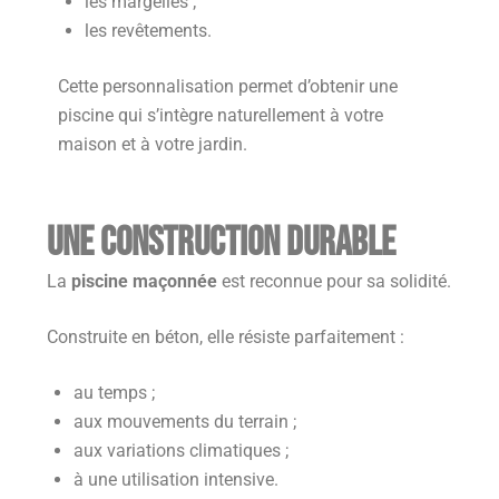
les margelles ;
les revêtements.
Cette personnalisation permet d’obtenir une
piscine qui s’intègre naturellement à votre
maison et à votre jardin.
Une construction durable
La
piscine maçonnée
est reconnue pour sa solidité.
Construite en béton, elle résiste parfaitement :
au temps ;
aux mouvements du terrain ;
aux variations climatiques ;
à une utilisation intensive.