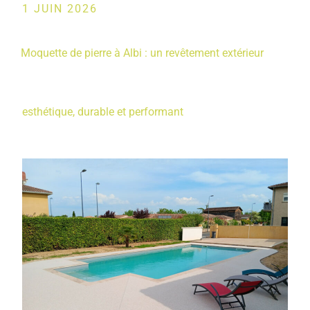
1 JUIN 2026
Moquette de pierre à Albi : un revêtement extérieur
esthétique, durable et performant