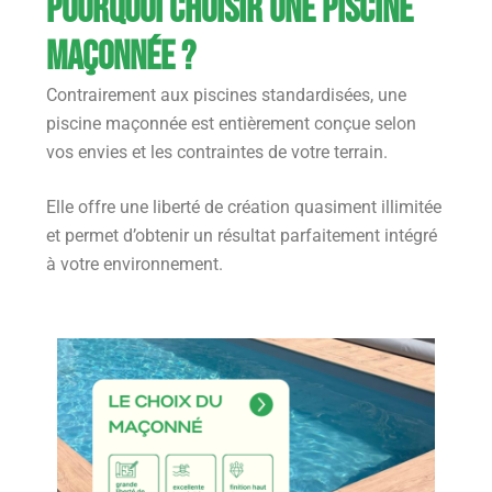
Pourquoi choisir une piscine
maçonnée ?
Contrairement aux piscines standardisées, une
piscine maçonnée est entièrement conçue selon
vos envies et les contraintes de votre terrain.
Elle offre une liberté de création quasiment illimitée
et permet d’obtenir un résultat parfaitement intégré
à votre environnement.