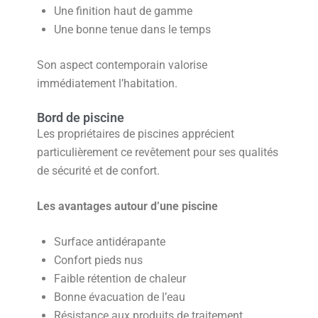
Une finition haut de gamme
Une bonne tenue dans le temps
Son aspect contemporain valorise
immédiatement l’habitation.
Bord de piscine
Les propriétaires de piscines apprécient
particulièrement ce revêtement pour ses qualités
de sécurité et de confort.
Les avantages autour d’une piscine
Surface antidérapante
Confort pieds nus
Faible rétention de chaleur
Bonne évacuation de l’eau
Résistance aux produits de traitement