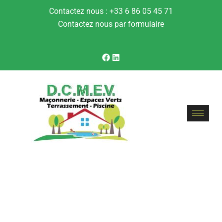
Contactez nous : +33 6 86 05 45 71
Contactez nous par formulaire
CATÉGORIE