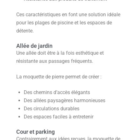
Ces caractéristiques en font une solution idéale
pour les plages de piscine et les espaces de
détente.
Allée de jardin
Une allée doit être à la fois esthétique et
résistante aux passages fréquents.
La moquette de pierre permet de créer :
Des chemins d’accès élégants
Des allées paysagères harmonieuses
Des circulations durables
Des espaces faciles à entretenir
Cour et parking
Contrairement aux idées reçues, la moquette de