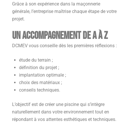
Grâce à son expérience dans la maçonnerie
générale, l’entreprise maîtrise chaque étape de votre
projet.
Un accompagnement de A à Z
DCMEV vous conseille dès les premières réflexions :
étude du terrain ;
définition du projet ;
implantation optimale ;
choix des matériaux ;
conseils techniques.
L’objectif est de créer une piscine qui s’intègre
naturellement dans votre environnement tout en
répondant à vos attentes esthétiques et techniques.