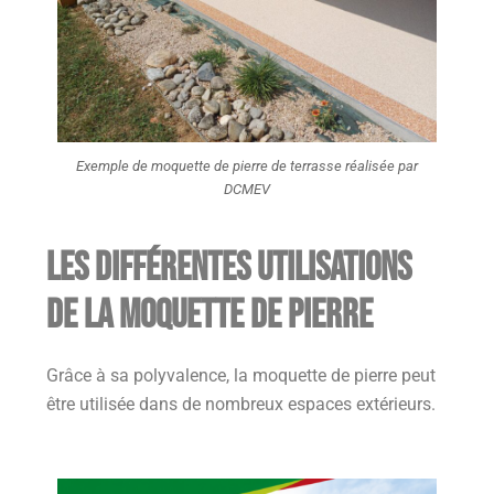
Exemple de moquette de pierre de terrasse réalisée par
DCMEV
Les différentes utilisations
de la moquette de pierre
Grâce à sa polyvalence, la moquette de pierre peut
être utilisée dans de nombreux espaces extérieurs.