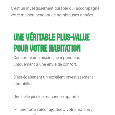
C’est un investissement durable qui accompagne
votre maison pendant de nombreuses années.
Une véritable plus-value
pour votre habitation
Construire une piscine ne répond pas
uniquement à une envie de confort.
C’est également un excellent investissement
immobilier.
Une belle piscine maçonnée apporte :
une forte valeur ajoutée à votre maison ;