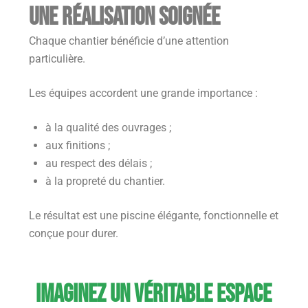
Une réalisation soignée
Chaque chantier bénéficie d’une attention
particulière.
Les équipes accordent une grande importance :
à la qualité des ouvrages ;
aux finitions ;
au respect des délais ;
à la propreté du chantier.
Le résultat est une piscine élégante, fonctionnelle et
conçue pour durer.
Imaginez un véritable espace