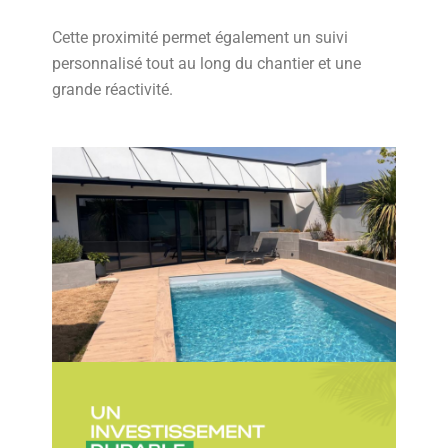
Cette proximité permet également un suivi
personnalisé tout au long du chantier et une
grande réactivité.