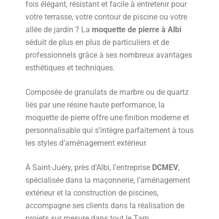
fois élégant, résistant et facile à entretenir pour
votre terrasse, votre contour de piscine ou votre
allée de jardin ? La
moquette de pierre à Albi
séduit de plus en plus de particuliers et de
professionnels grâce à ses nombreux avantages
esthétiques et techniques.
Composée de granulats de marbre ou de quartz
liés par une résine haute performance, la
moquette de pierre offre une finition moderne et
personnalisable qui s’intègre parfaitement à tous
les styles d’aménagement extérieur.
À Saint-Juéry, près d’Albi, l’entreprise
DCMEV
,
spécialisée dans la maçonnerie, l’aménagement
extérieur et la construction de piscines,
accompagne ses clients dans la réalisation de
projets sur mesure dans tout le Tarn.