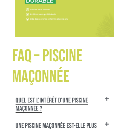
FAQ – Piscine
maçonnée
Quel est l'intérêt d'une piscine
maçonnée ?
Une piscine maçonnée est-elle plus