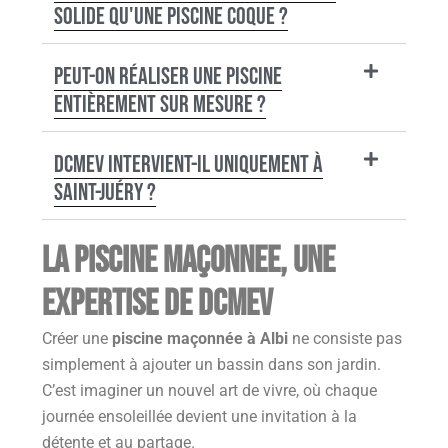
solide qu'une piscine coque ?
Peut-on réaliser une piscine
entièrement sur mesure ?
DCMEV intervient-il uniquement à
Saint-Juéry ?
La piscine maçonnee, une
expertise de DCMEV
Créer une
piscine maçonnée à Albi
ne consiste pas
simplement à ajouter un bassin dans son jardin.
C’est imaginer un nouvel art de vivre, où chaque
journée ensoleillée devient une invitation à la
détente et au partage.