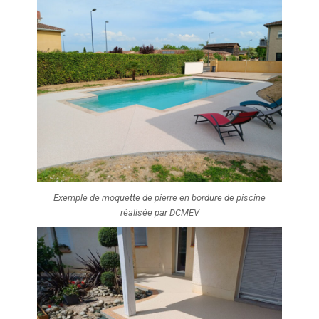
Exemple de moquette de pierre en bordure de piscine
réalisée par DCMEV