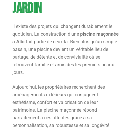
jardin
Il existe des projets qui changent durablement le
quotidien. La construction d’une
piscine maçonnée
à Albi
fait partie de ceux-là. Bien plus qu’un simple
bassin, une piscine devient un véritable lieu de
partage, de détente et de convivialité où se
retrouvent famille et amis dès les premiers beaux
jours.
Aujourd’hui, les propriétaires recherchent des
aménagements extérieurs qui conjuguent
esthétisme, confort et valorisation de leur
patrimoine. La piscine maçonnée répond
parfaitement à ces attentes grâce à sa
personnalisation, sa robustesse et sa longévité.