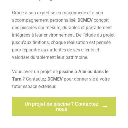
Grâce à son expertise en maçonnerie et à son
accompagnement personnalisé,
DCMEV
conçoit
des piscines sur mesure, durables et parfaitement
intégrées à leur environnement. De l’étude du projet
jusqu’aux finitions, chaque réalisation est pensée
pour répondre aux attentes de ses clients et
valoriser durablement leur patrimoine.
Vous avez un projet de
piscine à Albi ou dans le
Tarn
? Contactez
DCMEV
pour donner vie à votre
futur espace extérieur.
Un projet de piscine ? Contactez
nous