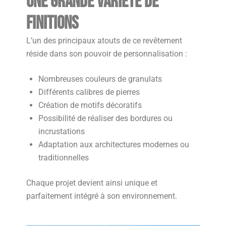
Une grande variété de
finitions
L’un des principaux atouts de ce revêtement
réside dans son pouvoir de personnalisation :
Nombreuses couleurs de granulats
Différents calibres de pierres
Création de motifs décoratifs
Possibilité de réaliser des bordures ou
incrustations
Adaptation aux architectures modernes ou
traditionnelles
Chaque projet devient ainsi unique et
parfaitement intégré à son environnement.