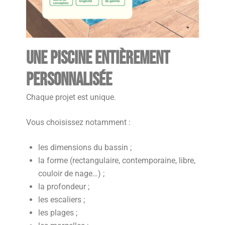
Une piscine entièrement
personnalisée
Chaque projet est unique.
Vous choisissez notamment :
les dimensions du bassin ;
la forme (rectangulaire, contemporaine, libre,
couloir de nage…) ;
la profondeur ;
les escaliers ;
les plages ;