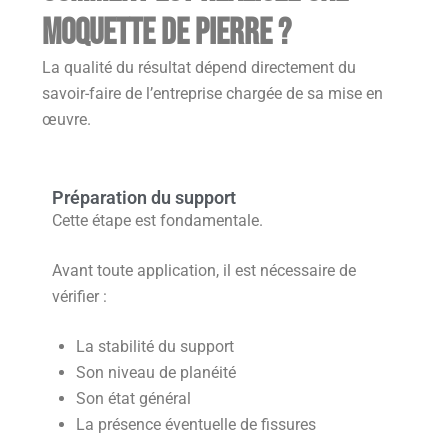
moquette de pierre ?
La qualité du résultat dépend directement du
savoir-faire de l’entreprise chargée de sa mise en
œuvre.
Préparation du support
Cette étape est fondamentale.
Avant toute application, il est nécessaire de
vérifier :
La stabilité du support
Son niveau de planéité
Son état général
La présence éventuelle de fissures