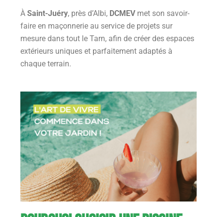
À
Saint-Juéry
, près d’Albi,
DCMEV
met son savoir-
faire en maçonnerie au service de projets sur
mesure dans tout le Tarn, afin de créer des espaces
extérieurs uniques et parfaitement adaptés à
chaque terrain.