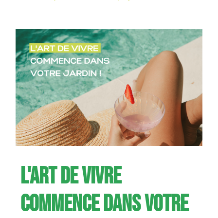
L'art de vivre
commence dans votre