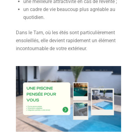
une meilleure attractivité en cas de revente ;
un cadre de vie beaucoup plus agréable au
quotidien.
Dans le Tarn, où les étés sont particulièrement
ensoleillés, elle devient rapidement un élément
incontournable de votre extérieur.