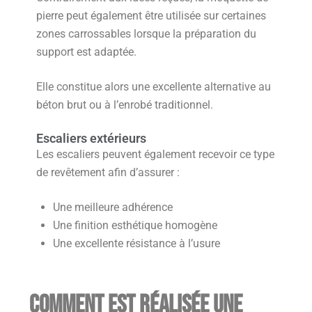
pierre peut également être utilisée sur certaines
zones carrossables lorsque la préparation du
support est adaptée.
Elle constitue alors une excellente alternative au
béton brut ou à l’enrobé traditionnel.
Escaliers extérieurs
Les escaliers peuvent également recevoir ce type
de revêtement afin d’assurer :
Une meilleure adhérence
Une finition esthétique homogène
Une excellente résistance à l’usure
Comment est réalisée une