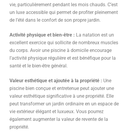
vie, particulièrement pendant les mois chauds. C’est
un luxe accessible qui permet de profiter pleinement
de l’été dans le confort de son propre jardin.
Activité physique et bien-être :
La natation est un
excellent exercice qui sollicite de nombreux muscles
du corps. Avoir une piscine à domicile encourage
l’activité physique régulière et est bénéfique pour la
santé et le bien-être général.
Valeur esthétique et ajoutée à la propriété :
Une
piscine bien conçue et entretenue peut ajouter une
valeur esthétique significative à une propriété. Elle
peut transformer un jardin ordinaire en un espace de
vie extérieur élégant et luxueux. Vous pourrez
également augmenter la valeur de revente de la
propriété.