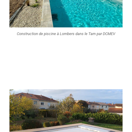
Construction de piscine à Lombers dans le Tarn par DCMEV