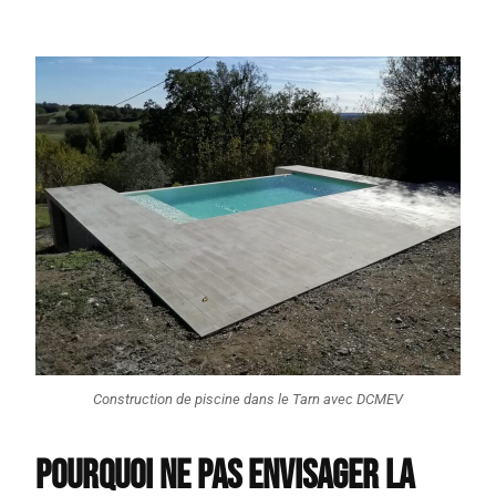
Construction de piscine dans le Tarn avec DCMEV
pourquoi ne pas envisager la