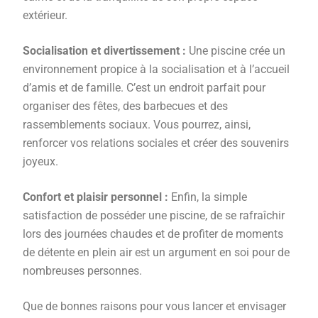
extérieur.
Socialisation et divertissement :
Une piscine crée un
environnement propice à la socialisation et à l’accueil
d’amis et de famille. C’est un endroit parfait pour
organiser des fêtes, des barbecues et des
rassemblements sociaux. Vous pourrez, ainsi,
renforcer vos relations sociales et créer des souvenirs
joyeux.
Confort et plaisir personnel :
Enfin, la simple
satisfaction de posséder une piscine, de se rafraîchir
lors des journées chaudes et de profiter de moments
de détente en plein air est un argument en soi pour de
nombreuses personnes.
Que de bonnes raisons pour vous lancer et envisager