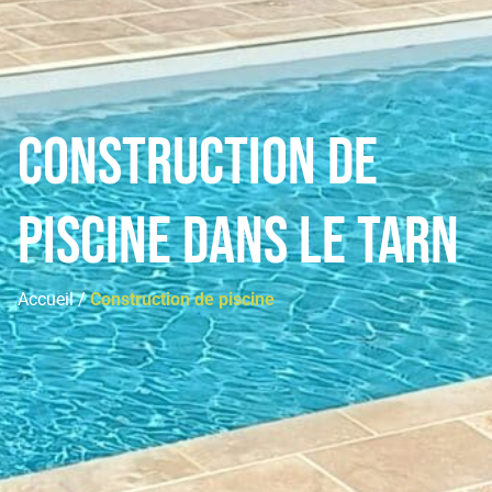
Construction de
piscine dans le tarn
Accueil /
Construction de piscine