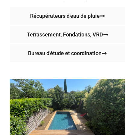
Récupérateurs d'eau de pluie
Terrassement, Fondations, VRD
Bureau d'étude et coordination