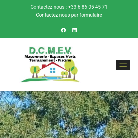
Contactez nous : +33 6 86 05 45 71
Contactez nous par formulaire