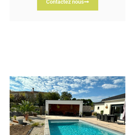
Contactez nous