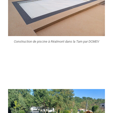
Construction de piscine à Réalmont dans la Tarn par DCMEV