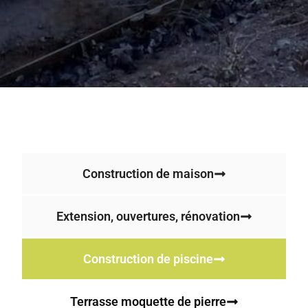
Construction de maison
Extension, ouvertures, rénovation
Construction de piscine
Terrasse moquette de pierre