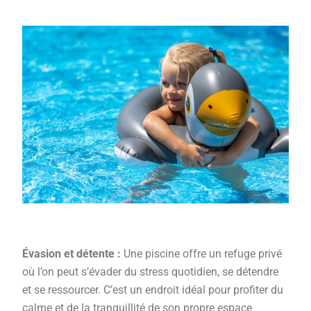
Évasion et détente :
Une piscine offre un refuge privé
où l’on peut s’évader du stress quotidien, se détendre
et se ressourcer. C’est un endroit idéal pour profiter du
calme et de la tranquillité de son propre espace