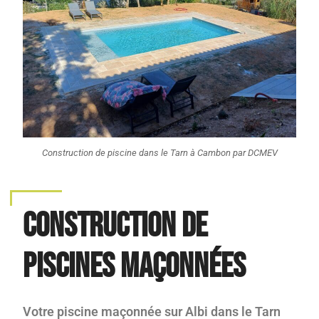
Construction de piscine dans le Tarn à Cambon par DCMEV
Construction de
piscines maçonnées
Votre piscine maçonnée sur Albi dans le Tarn