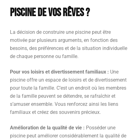
piscine de vos rêves ?
La décision de construire une piscine peut être
motivée par plusieurs arguments, en fonction des
besoins, des préférences et de la situation individuelle
de chaque personne ou famille.
Pour vos loisirs et divertissement familiaux :
Une
piscine offre un espace de loisirs et de divertissement
pour toute la famille. C’est un endroit où les membres
de la famille peuvent se détendre, se rafraîchir et
s’amuser ensemble. Vous renforcez ainsi les liens
familiaux et créez des souvenirs précieux.
Amélioration de la qualité de vie :
Posséder une
piscine peut améliorer considérablement la qualité de