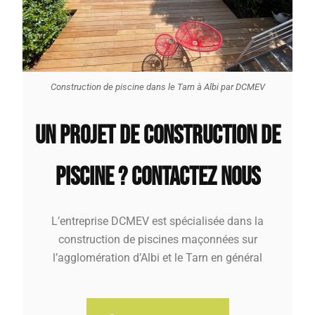
Construction de piscine dans le Tarn à Albi par DCMEV
UN PROJET DE CONSTRUCTION DE
PISCINE ? CONTACTEZ NOUS
L’entreprise DCMEV est spécialisée dans la
construction de piscines maçonnées sur
l’agglomération d’Albi et le Tarn en général