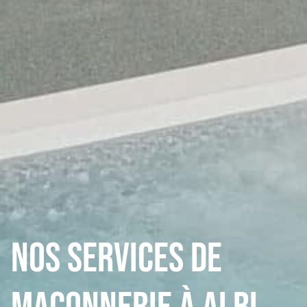
Nos services de