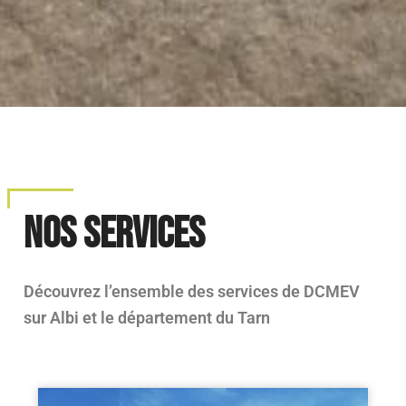
NOS SERVICES
Découvrez l’ensemble des services de DCMEV
sur Albi et le département du Tarn