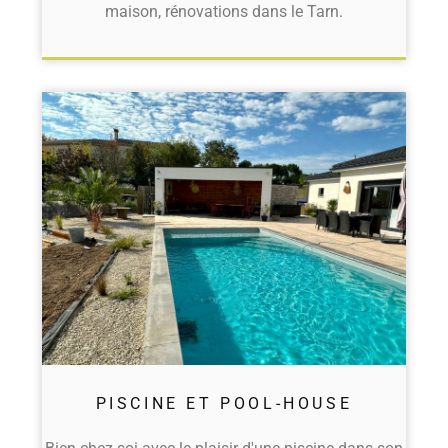
maison, rénovations dans le Tarn.
PISCINE ET POOL-HOUSE