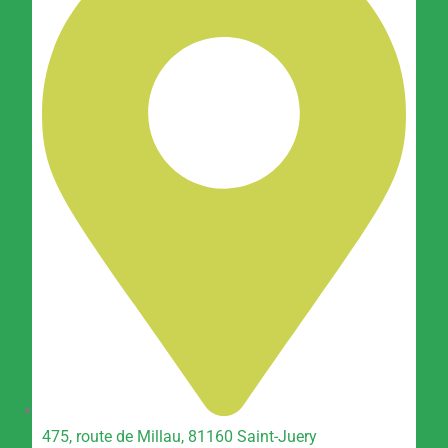
475, route de Millau, 81160 Saint-Juery