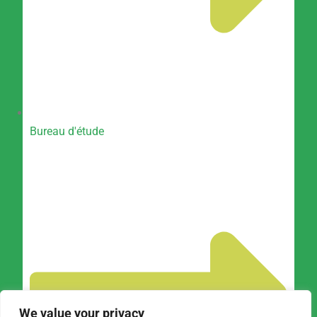
Bureau d'étude
We value your privacy