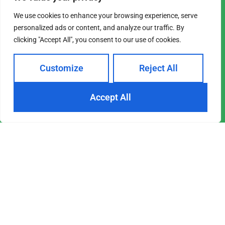
We use cookies to enhance your browsing experience, serve
personalized ads or content, and analyze our traffic. By
clicking "Accept All", you consent to our use of cookies.
Customize
Reject All
Accept All
Contactez nous