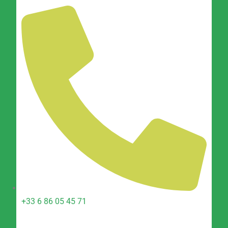
+33 6 86 05 45 71