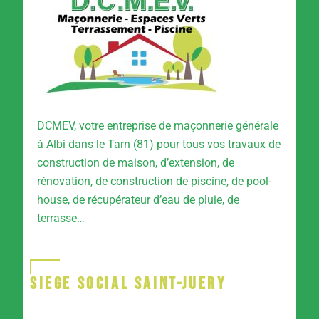
DCMEV, votre entreprise de maçonnerie générale
à Albi dans le Tarn (81) pour tous vos travaux de
construction de maison, d’extension, de
rénovation, de construction de piscine, de pool-
house, de récupérateur d’eau de pluie, de
terrasse…
SIEGE SOCIAL SAINT-JUERY