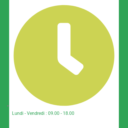
Lundi - Vendredi : 09.00 - 18.00