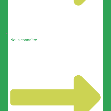
Nous connaître