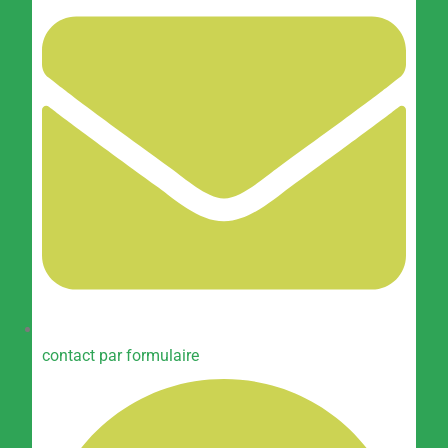
contact par formulaire