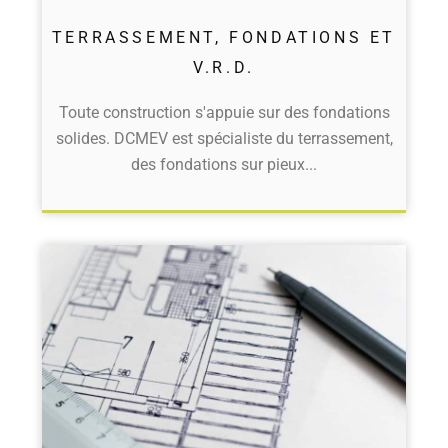
TERRASSEMENT, FONDATIONS ET
V.R.D.
Toute construction s'appuie sur des fondations
solides. DCMEV est spécialiste du terrassement,
des fondations sur pieux...