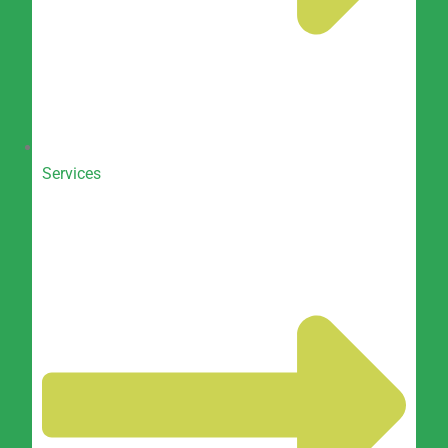
Services