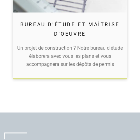
BUREAU D'ÉTUDE ET MAÎTRISE
D'OEUVRE
Un projet de construction ? Notre bureau d'étude
élaborera avec vous les plans et vous
accompagnera sur les dépôts de permis