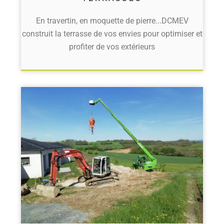
En travertin, en moquette de pierre...DCMEV
construit la terrasse de vos envies pour optimiser et
profiter de vos extérieurs