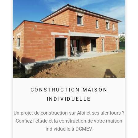
CONSTRUCTION MAISON
INDIVIDUELLE
Un projet de construction sur Albi et ses alentours ?
Confiez l'étude et la construction de votre maison
individuelle à DCMEV.