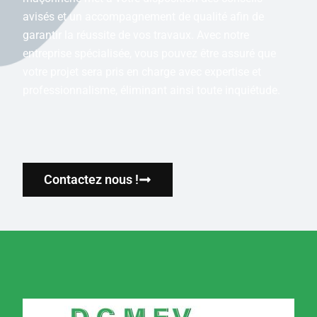
avisés et un accompagnement de qualité afin de
garantir la réussite de vos travaux. Avec notre
entreprise spécialisée, vous pouvez être assuré que
votre projet sera pris en charge avec expertise et
professionnalisme, éliminant ainsi toute inquiétude.
Contactez nous !