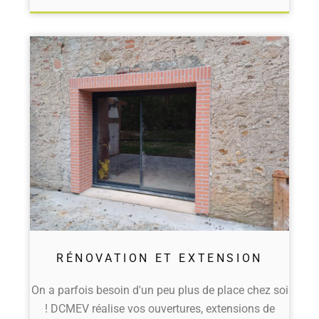
RÉNOVATION ET EXTENSION
On a parfois besoin d'un peu plus de place chez soi
! DCMEV réalise vos ouvertures, extensions de