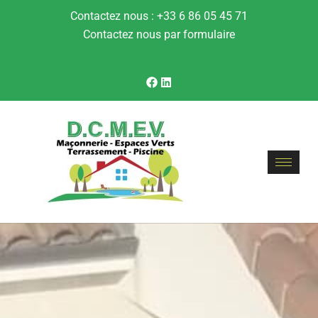
Contactez nous : +33 6 86 05 45 71
Contactez nous par formulaire