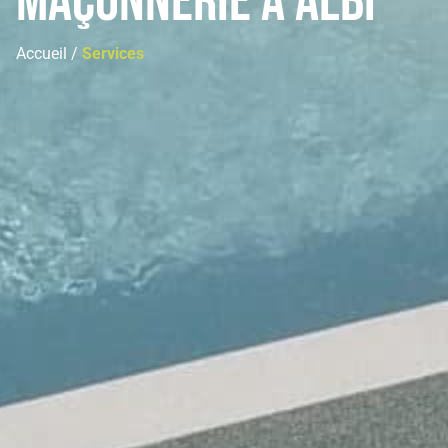
maçonnerie à Albi
Accueil /
Services